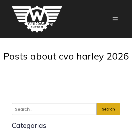
Posts about cvo harley 2026
Search
Categorias