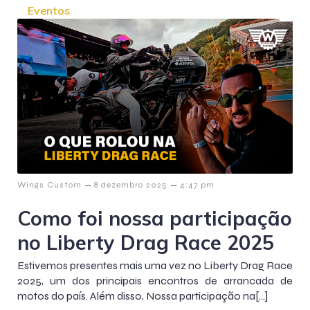
Eventos
–
–
Wings Custom
8 dezembro 2025
4:47 pm
Como foi nossa participação
no Liberty Drag Race 2025
Estivemos presentes mais uma vez no Liberty Drag Race
2025, um dos principais encontros de arrancada de
motos do país. Além disso, Nossa participação na[…]