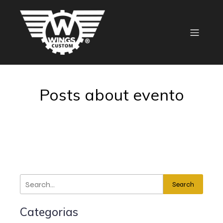
Posts about evento
Search
Categorias