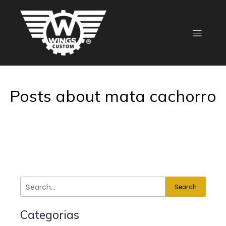
Posts about mata cachorro
Search
Categorias