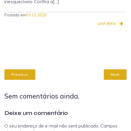
inesquecíveis. Confira a[…]
Postado em
03.11.2025
LEIA MAIS
Previous
Next
Sem comentários ainda.
Deixe um comentário
O seu endereço de e-mail não será publicado.
Campos