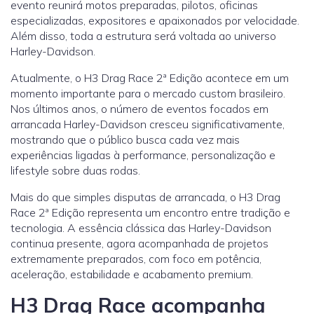
evento reunirá motos preparadas, pilotos, oficinas
especializadas, expositores e apaixonados por velocidade.
Além disso, toda a estrutura será voltada ao universo
Harley-Davidson.
Atualmente, o H3 Drag Race 2ª Edição acontece em um
momento importante para o mercado custom brasileiro.
Nos últimos anos, o número de eventos focados em
arrancada Harley-Davidson cresceu significativamente,
mostrando que o público busca cada vez mais
experiências ligadas à performance, personalização e
lifestyle sobre duas rodas.
Mais do que simples disputas de arrancada, o H3 Drag
Race 2ª Edição representa um encontro entre tradição e
tecnologia. A essência clássica das Harley-Davidson
continua presente, agora acompanhada de projetos
extremamente preparados, com foco em potência,
aceleração, estabilidade e acabamento premium.
H3 Drag Race acompanha