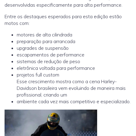
desenvolvidas especificamente para alta performance.
Entre os destaques esperados para esta edição estão
motos com:
motores de alta cilindrada
preparação para arrancada
upgrades de suspensão
escapamentos de performance
sistemas de redução de peso
eletrônica voltada para performance
projetos full custom
Esse crescimento mostra como a cena Harley-
Davidson brasileira vem evoluindo de maneira mais
profissional, criando um
ambiente cada vez mais competitivo e especializado.