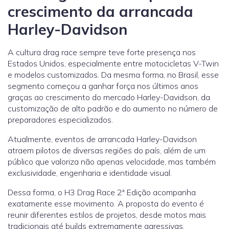
crescimento da arrancada
Harley-Davidson
A cultura drag race sempre teve forte presença nos
Estados Unidos, especialmente entre motocicletas V-Twin
e modelos customizados. Da mesma forma, no Brasil, esse
segmento começou a ganhar força nos últimos anos
graças ao crescimento do mercado Harley-Davidson, da
customização de alto padrão e do aumento no número de
preparadores especializados.
Atualmente, eventos de arrancada Harley-Davidson
atraem pilotos de diversas regiões do país, além de um
público que valoriza não apenas velocidade, mas também
exclusividade, engenharia e identidade visual.
Dessa forma, o H3 Drag Race 2ª Edição acompanha
exatamente esse movimento. A proposta do evento é
reunir diferentes estilos de projetos, desde motos mais
tradicionais até builds extremamente agressivas,