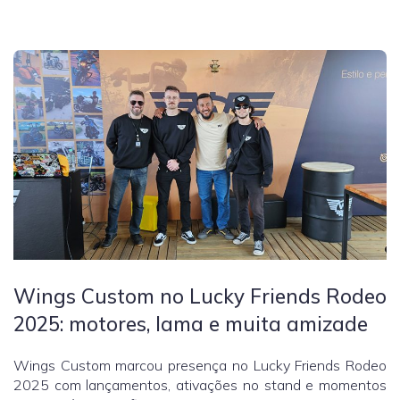
Wings Custom no Lucky Friends Rodeo
2025: motores, lama e muita amizade
Wings Custom marcou presença no Lucky Friends Rodeo
2025 com lançamentos, ativações no stand e momentos