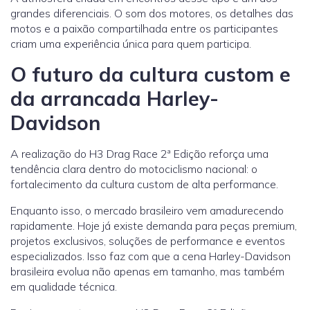
grandes diferenciais. O som dos motores, os detalhes das
motos e a paixão compartilhada entre os participantes
criam uma experiência única para quem participa.
O futuro da cultura custom e
da arrancada Harley-
Davidson
A realização do H3 Drag Race 2ª Edição reforça uma
tendência clara dentro do motociclismo nacional: o
fortalecimento da cultura custom de alta performance.
Enquanto isso, o mercado brasileiro vem amadurecendo
rapidamente. Hoje já existe demanda para peças premium,
projetos exclusivos, soluções de performance e eventos
especializados. Isso faz com que a cena Harley-Davidson
brasileira evolua não apenas em tamanho, mas também
em qualidade técnica.