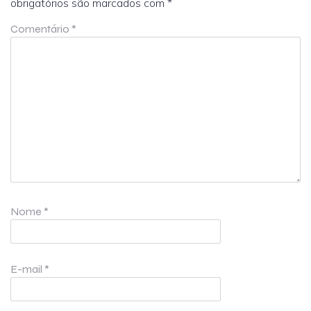
obrigatórios são marcados com
*
Comentário
*
Nome
*
E-mail
*