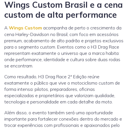
Wings Custom Brasil e a cena
custom de alta performance
A
Wings Custom
acompanha de perto o crescimento da
cena Harley-Davidson no Brasil, com foco em acessórios
premium, acabamento de alto padrão e projetos exclusivos
para o segmento custom. Eventos como o H3 Drag Race
representam exatamente o universo que a marca habita:
onde performance, identidade e cultura sobre duas rodas
se encontram.
Como resultado, H3 Drag Race 2ª Edição reúne
exatamente o público que vive o motociclismo custom de
forma intensa: pilotos, preparadores, oficinas
especializadas e proprietários que valorizam qualidade,
tecnologia e personalidade em cada detalhe da moto.
Além disso, o evento também será uma oportunidade
importante para fortalecer conexões dentro do mercado e
trocar experiências com profissionais e apaixonados pelo