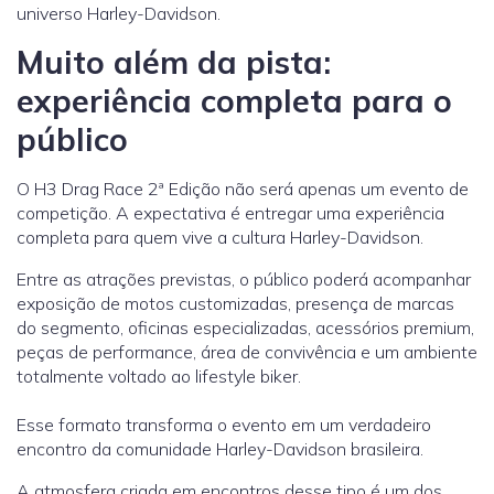
universo Harley-Davidson.
Muito além da pista:
experiência completa para o
público
O H3 Drag Race 2ª Edição não será apenas um evento de
competição. A expectativa é entregar uma experiência
completa para quem vive a cultura Harley-Davidson.
Entre as atrações previstas, o público poderá acompanhar
exposição de motos customizadas, presença de marcas
do segmento, oficinas especializadas, acessórios premium,
peças de performance, área de convivência e um ambiente
totalmente voltado ao lifestyle biker.
Esse formato transforma o evento em um verdadeiro
encontro da comunidade Harley-Davidson brasileira.
A atmosfera criada em encontros desse tipo é um dos