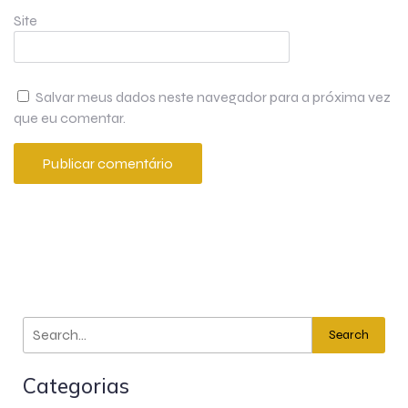
Site
Salvar meus dados neste navegador para a próxima vez
que eu comentar.
Search
Categorias