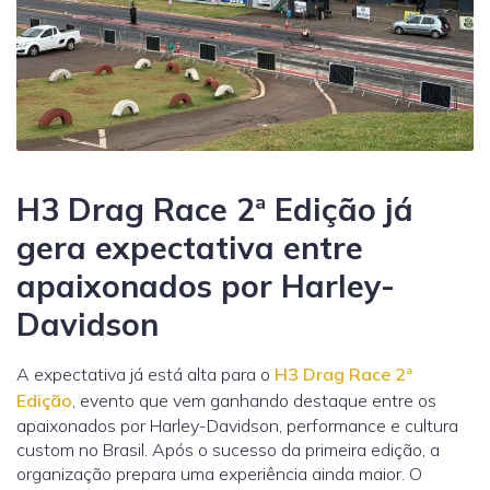
H3 Drag Race 2ª Edição já
gera expectativa entre
apaixonados por Harley-
Davidson
A expectativa já está alta para o
H3 Drag Race 2ª
Edição
, evento que vem ganhando destaque entre os
apaixonados por Harley-Davidson, performance e cultura
custom no Brasil. Após o sucesso da primeira edição, a
organização prepara uma experiência ainda maior. O