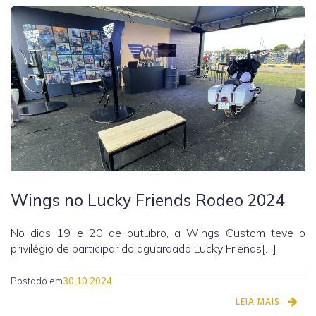
Wings no Lucky Friends Rodeo 2024
No dias 19 e 20 de outubro, a Wings Custom teve o
privilégio de participar do aguardado Lucky Friends[…]
Postado em
30.10.2024
LEIA MAIS