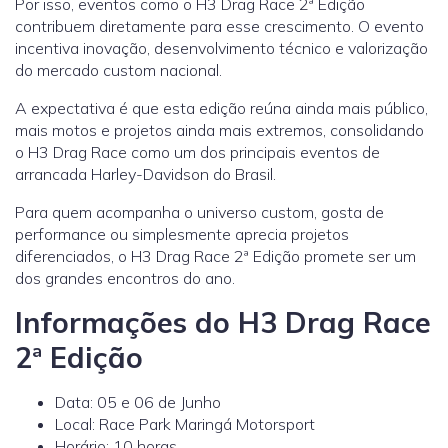
Por isso, eventos como o H3 Drag Race 2ª Edição
contribuem diretamente para esse crescimento. O evento
incentiva inovação, desenvolvimento técnico e valorização
do mercado custom nacional.
A expectativa é que esta edição reúna ainda mais público,
mais motos e projetos ainda mais extremos, consolidando
o H3 Drag Race como um dos principais eventos de
arrancada Harley-Davidson do Brasil.
Para quem acompanha o universo custom, gosta de
performance ou simplesmente aprecia projetos
diferenciados, o H3 Drag Race 2ª Edição promete ser um
dos grandes encontros do ano.
Informações do H3 Drag Race
2ª Edição
Data: 05 e 06 de Junho
Local: Race Park Maringá Motorsport
Horário: 10 horas