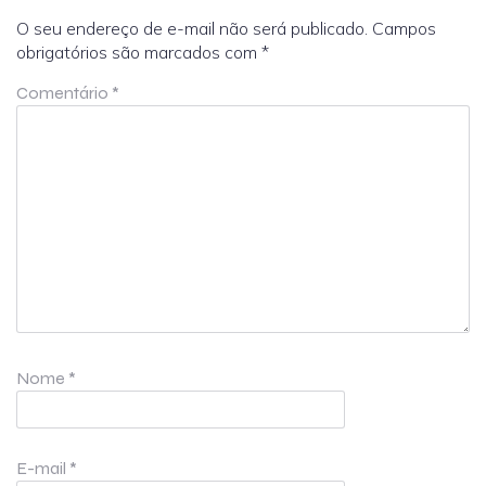
O seu endereço de e-mail não será publicado.
Campos
obrigatórios são marcados com
*
Comentário
*
Nome
*
E-mail
*