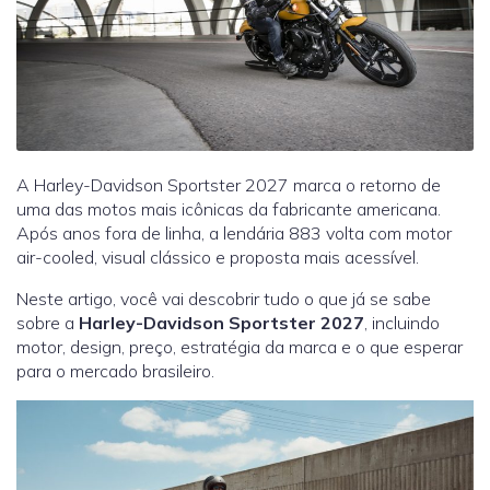
A Harley-Davidson Sportster 2027 marca o retorno de
uma das motos mais icônicas da fabricante americana.
Após anos fora de linha, a lendária 883 volta com motor
air-cooled, visual clássico e proposta mais acessível.
Neste artigo, você vai descobrir tudo o que já se sabe
sobre a
Harley-Davidson Sportster 2027
, incluindo
motor, design, preço, estratégia da marca e o que esperar
para o mercado brasileiro.