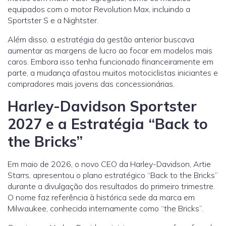
equipados com o motor Revolution Max, incluindo a
Sportster S e a Nightster.
Além disso, a estratégia da gestão anterior buscava
aumentar as margens de lucro ao focar em modelos mais
caros. Embora isso tenha funcionado financeiramente em
parte, a mudança afastou muitos motociclistas iniciantes e
compradores mais jovens das concessionárias.
Harley-Davidson Sportster
2027 e a Estratégia “Back to
the Bricks”
Em maio de 2026, o novo CEO da Harley-Davidson, Artie
Starrs, apresentou o plano estratégico “Back to the Bricks”
durante a divulgação dos resultados do primeiro trimestre.
O nome faz referência à histórica sede da marca em
Milwaukee, conhecida internamente como “the Bricks”.