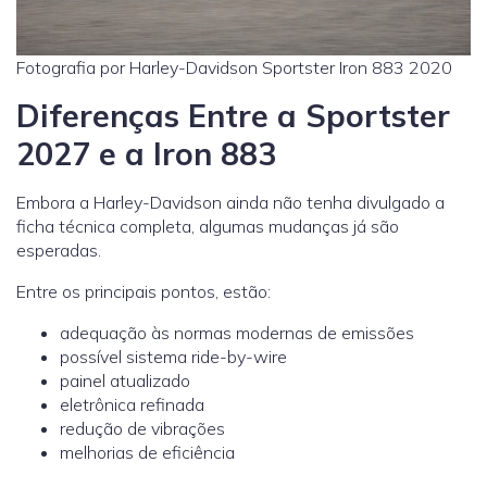
Fotografia por Harley-Davidson Sportster Iron 883 2020
Diferenças Entre a Sportster
2027 e a Iron 883
Embora a Harley-Davidson ainda não tenha divulgado a
ficha técnica completa, algumas mudanças já são
esperadas.
Entre os principais pontos, estão:
adequação às normas modernas de emissões
possível sistema ride-by-wire
painel atualizado
eletrônica refinada
redução de vibrações
melhorias de eficiência