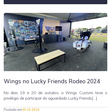
Wings no Lucky Friends Rodeo 2024
No dias 19 e 20 de outubro, a Wings Custom teve o
privilégio de participar do aguardado Lucky Friends[…]
Postado em
30.10.2024