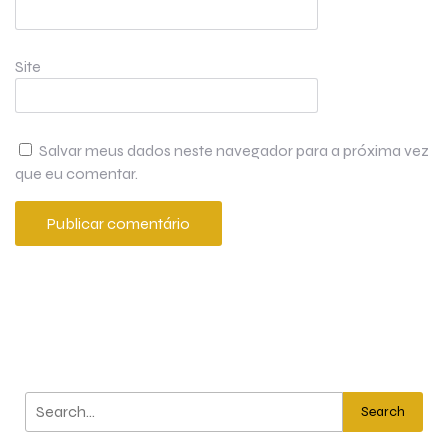
Site
Salvar meus dados neste navegador para a próxima vez
que eu comentar.
Search