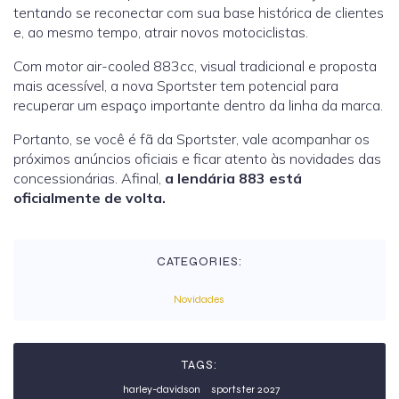
tentando se reconectar com sua base histórica de clientes
e, ao mesmo tempo, atrair novos motociclistas.
Com motor air-cooled 883cc, visual tradicional e proposta
mais acessível, a nova Sportster tem potencial para
recuperar um espaço importante dentro da linha da marca.
Portanto, se você é fã da Sportster, vale acompanhar os
próximos anúncios oficiais e ficar atento às novidades das
concessionárias. Afinal,
a lendária 883 está
oficialmente de volta.
CATEGORIES:
Novidades
TAGS:
harley-davidson
sportster 2027