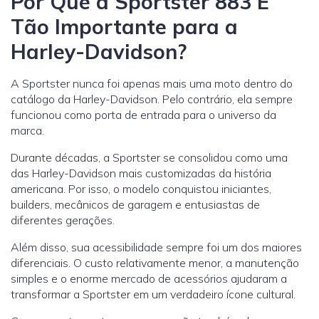
Por Que a Sportster 883 É
Tão Importante para a
Harley-Davidson?
A Sportster nunca foi apenas mais uma moto dentro do
catálogo da Harley-Davidson. Pelo contrário, ela sempre
funcionou como porta de entrada para o universo da
marca.
Durante décadas, a Sportster se consolidou como uma
das Harley-Davidson mais customizadas da história
americana. Por isso, o modelo conquistou iniciantes,
builders, mecânicos de garagem e entusiastas de
diferentes gerações.
Além disso, sua acessibilidade sempre foi um dos maiores
diferenciais. O custo relativamente menor, a manutenção
simples e o enorme mercado de acessórios ajudaram a
transformar a Sportster em um verdadeiro ícone cultural.