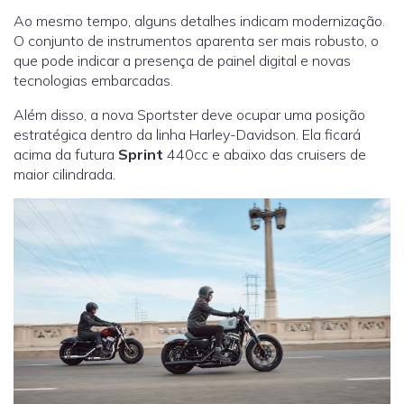
Ao mesmo tempo, alguns detalhes indicam modernização.
O conjunto de instrumentos aparenta ser mais robusto, o
que pode indicar a presença de painel digital e novas
tecnologias embarcadas.
Além disso, a nova Sportster deve ocupar uma posição
estratégica dentro da linha Harley-Davidson. Ela ficará
acima da futura
Sprint
440cc e abaixo das cruisers de
maior cilindrada.