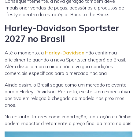
Consequentemente, a nova geração também deve
impulsionar vendas de peças, acessórios e produtos de
lifestyle dentro da estratégia “Back to the Bricks”.
Harley-Davidson Sportster
2027 no Brasil
Até o momento, a
Harley-Davidson
não confirmou
oficialmente quando a nova Sportster chegará ao Brasil.
Além disso, a marca ainda não divulgou condições
comerciais específicas para o mercado nacional.
Ainda assim, o Brasil segue como um mercado relevante
para a Harley-Davidson. Portanto, existe uma expectativa
positiva em relação à chegada do modelo nos próximos
anos.
No entanto, fatores como importação, tributação e câmbio
podem impactar diretamente o preço final da moto no país.