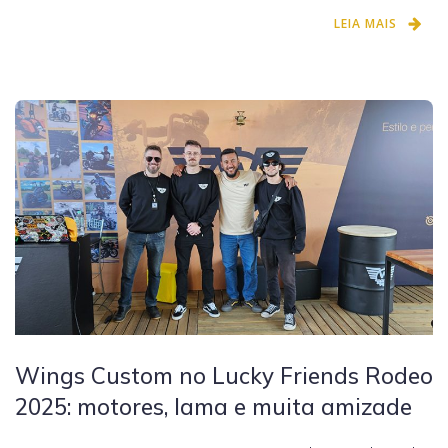
LEIA MAIS
Wings Custom no Lucky Friends Rodeo
2025: motores, lama e muita amizade