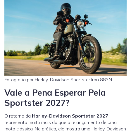
Fotografia por Harley-Davidson Sportster Iron 883N
Vale a Pena Esperar Pela
Sportster 2027?
O retorno da
Harley-Davidson Sportster 2027
representa muito mais do que o relançamento de uma
moto clássica. Na prática, ele mostra uma Harley-Davidson