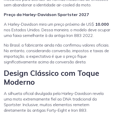
sem abandonar a identidade air-cooled da moto.
Preço da Harley-Davidson Sportster 2027
A Harley-Davidson mira um preço próximo de US$
10.000
nos Estados Unidos. Dessa maneira, o modelo deve ocupar
uma faixa semelhante à da antiga Iron 883 2022.
No Brasil, a fabricante ainda não confirmou valores oficiais.
No entanto, considerando conversão, impostos e taxas de
importação, a expectativa é que o preço fique
significativamente acima da conversão direta.
Design Clássico com Toque
Moderno
A silhueta oficial divulgada pela Harley-Davidson revela
uma moto extremamente fiel ao DNA tradicional da
Sportster. Inclusive, muitos elementos remetem
diretamente às antigas Forty-Eight e Iron 883.