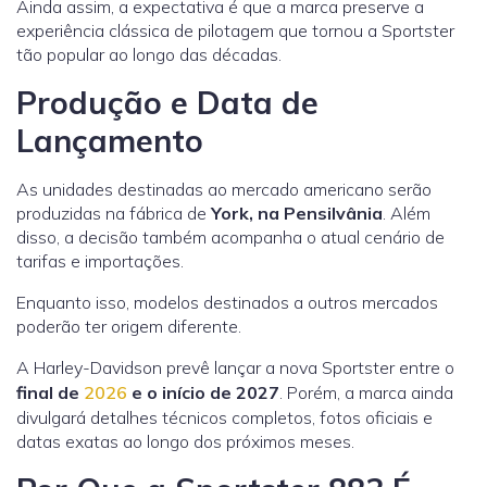
Ainda assim, a expectativa é que a marca preserve a
experiência clássica de pilotagem que tornou a Sportster
tão popular ao longo das décadas.
Produção e Data de
Lançamento
As unidades destinadas ao mercado americano serão
produzidas na fábrica de
York, na Pensilvânia
. Além
disso, a decisão também acompanha o atual cenário de
tarifas e importações.
Enquanto isso, modelos destinados a outros mercados
poderão ter origem diferente.
A Harley-Davidson prevê lançar a nova Sportster entre o
final de
2026
e o início de 2027
. Porém, a marca ainda
divulgará detalhes técnicos completos, fotos oficiais e
datas exatas ao longo dos próximos meses.