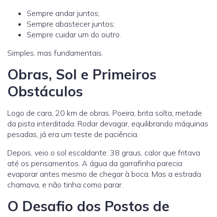
Sempre andar juntos;
Sempre abastecer juntos;
Sempre cuidar um do outro.
Simples, mas fundamentais.
Obras, Sol e Primeiros
Obstáculos
Logo de cara, 20 km de obras. Poeira, brita solta, metade
da pista interditada. Rodar devagar, equilibrando máquinas
pesadas, já era um teste de paciência.
Depois, veio o sol escaldante: 38 graus, calor que fritava
até os pensamentos. A água da garrafinha parecia
evaporar antes mesmo de chegar à boca. Mas a estrada
chamava, e não tinha como parar.
O Desafio dos Postos de