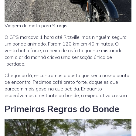
Viagem de moto para Sturgis
O GPS marcava 1 hora até Ritzville, mas ninguém segura
um bonde animado. Foram 120 km em 40 minutos. O
vento batia forte, o cheiro de asfalto quente misturado
com o ar da manhã criava uma sensação única de
liberdade.
Chegando lá, encontramos o posto que seria nosso ponto
de encontro. Pedimos café preto forte, daqueles que
parecem mais gasolina que bebida. Enquanto
esperávamos o restante do bonde, a expectativa crescia.
Primeiras Regras do Bonde