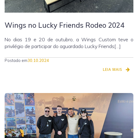
Wings no Lucky Friends Rodeo 2024
No dias 19 e 20 de outubro, a Wings Custom teve o
privilégio de participar do aguardado Lucky Friends[…]
Postado em
30.10.2024
LEIA MAIS