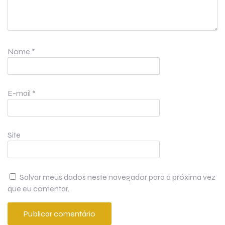
Nome
*
E-mail
*
Site
Salvar meus dados neste navegador para a próxima vez
que eu comentar.