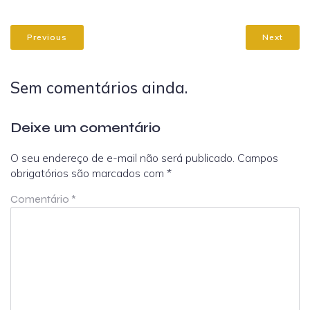
Previous
Next
Sem comentários ainda.
Deixe um comentário
O seu endereço de e-mail não será publicado.
Campos
obrigatórios são marcados com
*
Comentário
*