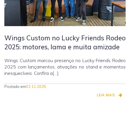
Wings Custom no Lucky Friends Rodeo
2025: motores, lama e muita amizade
Wings Custom marcou presença no Lucky Friends Rodeo
2025 com lançamentos, ativações no stand e momentos
inesquecíveis. Confira a[…]
Postado em
03.11.2025
LEIA MAIS