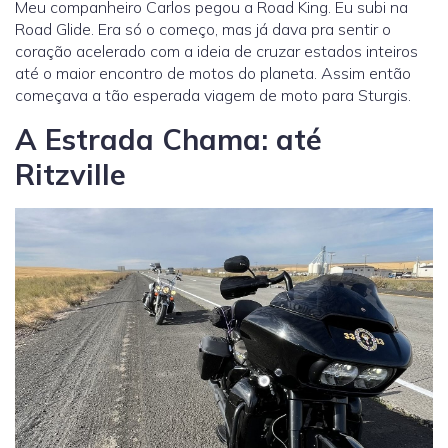
Meu companheiro Carlos pegou a Road King. Eu subi na
Road Glide. Era só o começo, mas já dava pra sentir o
coração acelerado com a ideia de cruzar estados inteiros
até o maior encontro de motos do planeta. Assim então
começava a tão esperada viagem de moto para Sturgis.
A Estrada Chama: até
Ritzville