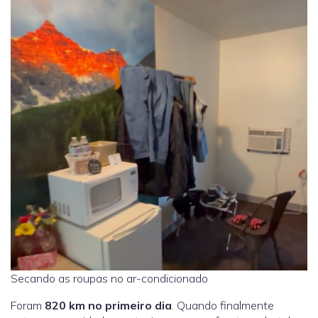
Secando as roupas no ar-condicionado
Foram
820 km no primeiro dia
. Quando finalmente