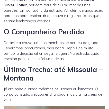
Silver Dollar
, bar com mais de 50 mil moedas nas
paredes. Um santuário da estrada. Ali, além de abastecer,
paramos para respirar, rir da chuva e registrar fotos que
seriam lembranças eternas.
O Companheiro Perdido
Durante a chuva, um dos membros se perdeu do grupo.
Esperamos, procuramos, mas nada. Depois de muito
tempo, a decisão difícil: seguir viagem. Na estrada, cada
escolha pesa, e essa foi uma delas.
Último Trecho: até Missoula –
Montana
Já era noite quando rodamos os últimos quilômetros. O
corpo cansado, a roupa encharcada, mas a alma cheia de
vida.