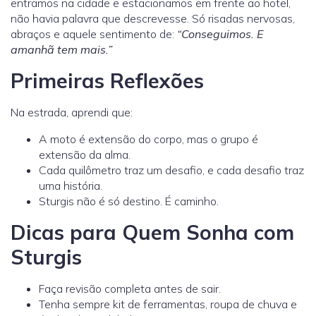
entramos na cidade e estacionamos em frente ao hotel,
não havia palavra que descrevesse. Só risadas nervosas,
abraços e aquele sentimento de:
“Conseguimos. E
amanhã tem mais.”
Primeiras Reflexões
Na estrada, aprendi que:
A moto é extensão do corpo, mas o grupo é
extensão da alma.
Cada quilômetro traz um desafio, e cada desafio traz
uma história.
Sturgis não é só destino. É caminho.
Dicas para Quem Sonha com
Sturgis
Faça revisão completa antes de sair.
Tenha sempre kit de ferramentas, roupa de chuva e